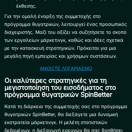
έκθεσης.
Για την ομαλή έναρξη της συμμετοχής στο
πρόγραμμα θυγατρικών, λειτουργεί ένας προσωπικός
διαχειριστής. Μαζί του αξίζει να συζητήσετε το σκοπό
των εργαλείων μάρκετινγκ, καθώς και ιδέες σχετικά
με την κατασκευή στρατηγικών. Πρόκειται για μια
μεγάλη πηγή εμπειρίας και χρήσιμων συστάσεων.
ΑΝΟΙΞΤΕ ΛΟΓΑΡΙΑΣΜΟ
Οι καλύτερες στρατηγικές για τη
μεγιστοποίηση του εισοδήματος στο
πρόγραμμα θυγατρικών SpinBetter
Κατά τη διάρκεια της συμμετοχής σας στο πρόγραμμα
θυγατρικών SpinBetter, θα διεξάγετε μια δυναμική
εκστρατεία μάρκετινγκ. Η μελέτη στατιστικών
δεδομένων, η διεξαγωγή ερευνών θα σας βοηθήσει