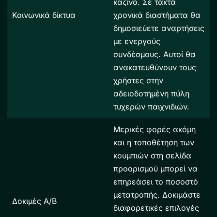
καζίνο. Σε τακτά
Κοινωνικά δίκτυα
χρονικά διαστήματα θα
δημοσιεύετε αναρτήσεις
με ενεργούς
συνδέσμους. Αυτοί θα
ανακατευθύνουν τους
χρήστες στην
αδειοδοτημένη πύλη
τυχερών παιχνιδιών.
Μερικές φορές ακόμη
και η τοποθέτηση των
κουμπιών στη σελίδα
προορισμού μπορεί να
επηρεάσει το ποσοστό
μετατροπής. Δοκιμάστε
Δοκιμές A/B
διαφορετικές επιλογές