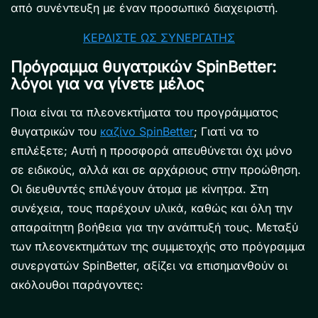
από συνέντευξη με έναν προσωπικό διαχειριστή.
ΚΕΡΔΙΣΤΕ ΩΣ ΣΥΝΕΡΓΑΤΗΣ
Πρόγραμμα θυγατρικών SpinBetter:
λόγοι για να γίνετε μέλος
Ποια είναι τα πλεονεκτήματα του προγράμματος
θυγατρικών του
καζίνο SpinBetter
; Γιατί να το
επιλέξετε; Αυτή η προσφορά απευθύνεται όχι μόνο
σε ειδικούς, αλλά και σε αρχάριους στην προώθηση.
Οι διευθυντές επιλέγουν άτομα με κίνητρα. Στη
συνέχεια, τους παρέχουν υλικά, καθώς και όλη την
απαραίτητη βοήθεια για την ανάπτυξή τους. Μεταξύ
των πλεονεκτημάτων της συμμετοχής στο πρόγραμμα
συνεργατών SpinBetter, αξίζει να επισημανθούν οι
ακόλουθοι παράγοντες: