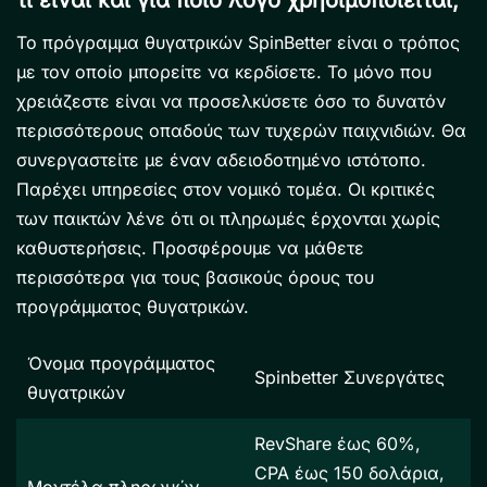
Το πρόγραμμα θυγατρικών SpinBetter είναι ο τρόπος
με τον οποίο μπορείτε να κερδίσετε. Το μόνο που
χρειάζεστε είναι να προσελκύσετε όσο το δυνατόν
περισσότερους οπαδούς των τυχερών παιχνιδιών. Θα
συνεργαστείτε με έναν αδειοδοτημένο ιστότοπο.
Παρέχει υπηρεσίες στον νομικό τομέα. Οι κριτικές
των παικτών λένε ότι οι πληρωμές έρχονται χωρίς
καθυστερήσεις. Προσφέρουμε να μάθετε
περισσότερα για τους βασικούς όρους του
προγράμματος θυγατρικών.
Όνομα προγράμματος
Spinbetter Συνεργάτες
θυγατρικών
RevShare έως 60%,
CPA έως 150 δολάρια,
Μοντέλα πληρωμών