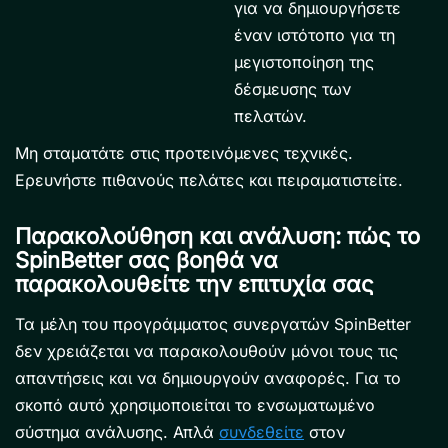
για να δημιουργήσετε
έναν ιστότοπο για τη
μεγιστοποίηση της
δέσμευσης των
πελατών.
Μη σταματάτε στις προτεινόμενες τεχνικές.
Ερευνήστε πιθανούς πελάτες και πειραματιστείτε.
Παρακολούθηση και ανάλυση: πώς το
SpinBetter σας βοηθά να
παρακολουθείτε την επιτυχία σας
Τα μέλη του προγράμματος συνεργατών SpinBetter
δεν χρειάζεται να παρακολουθούν μόνοι τους τις
απαντήσεις και να δημιουργούν αναφορές. Για το
σκοπό αυτό χρησιμοποιείται το ενσωματωμένο
σύστημα ανάλυσης. Απλά
συνδεθείτε
στον