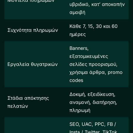
υβριδικό, κατ’ αποκοπήν
αμοιβή
Κάθε 7, 15, 30 και 60
Συχνότητα πληρωμών
ημέρες
Banners,
εξατομικευμένες
Εργαλεία θυγατρικών
σελίδες προορισμού,
χρήσιμα άρθρα, promo
codes
Δοκιμή, εξειδίκευση,
Στάδια απόκτησης
αναμονή, διατήρηση,
πελατών
πληρωμή
SEO, UAC, PPC, FB /
Insta / Twitter, TikTok,