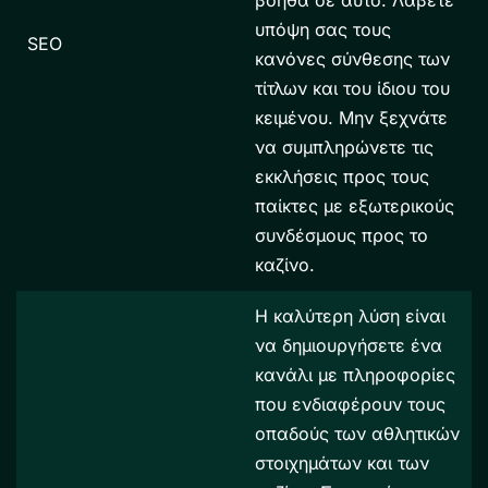
υπόψη σας τους
SEO
κανόνες σύνθεσης των
τίτλων και του ίδιου του
κειμένου. Μην ξεχνάτε
να συμπληρώνετε τις
εκκλήσεις προς τους
παίκτες με εξωτερικούς
συνδέσμους προς το
καζίνο.
Η καλύτερη λύση είναι
να δημιουργήσετε ένα
κανάλι με πληροφορίες
που ενδιαφέρουν τους
οπαδούς των αθλητικών
στοιχημάτων και των