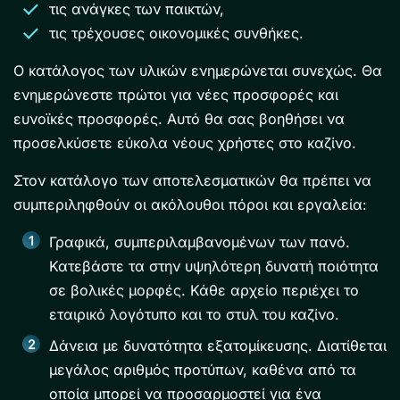
τις ανάγκες των παικτών,
τις τρέχουσες οικονομικές συνθήκες.
Ο κατάλογος των υλικών ενημερώνεται συνεχώς. Θα
ενημερώνεστε πρώτοι για νέες προσφορές και
ευνοϊκές προσφορές. Αυτό θα σας βοηθήσει να
προσελκύσετε εύκολα νέους χρήστες στο καζίνο.
Στον κατάλογο των αποτελεσματικών θα πρέπει να
συμπεριληφθούν οι ακόλουθοι πόροι και εργαλεία:
Γραφικά, συμπεριλαμβανομένων των πανό.
Κατεβάστε τα στην υψηλότερη δυνατή ποιότητα
σε βολικές μορφές. Κάθε αρχείο περιέχει το
εταιρικό λογότυπο και το στυλ του καζίνο.
Δάνεια με δυνατότητα εξατομίκευσης. Διατίθεται
μεγάλος αριθμός προτύπων, καθένα από τα
οποία μπορεί να προσαρμοστεί για ένα