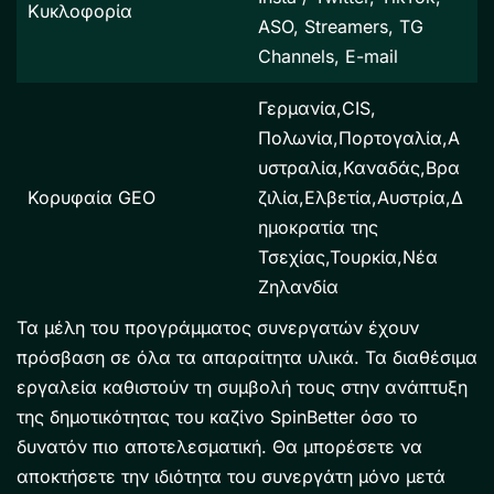
Κυκλοφορία
ASO, Streamers, TG
Channels, E-mail
Γερμανία,CIS,
Πολωνία,Πορτογαλία,Α
υστραλία,Καναδάς,Βρα
Κορυφαία GEO
ζιλία,Ελβετία,Αυστρία,Δ
ημοκρατία της
Τσεχίας,Τουρκία,Νέα
Ζηλανδία
Τα μέλη του προγράμματος συνεργατών έχουν
πρόσβαση σε όλα τα απαραίτητα υλικά. Τα διαθέσιμα
εργαλεία καθιστούν τη συμβολή τους στην ανάπτυξη
της δημοτικότητας του καζίνο SpinBetter όσο το
δυνατόν πιο αποτελεσματική. Θα μπορέσετε να
αποκτήσετε την ιδιότητα του συνεργάτη μόνο μετά